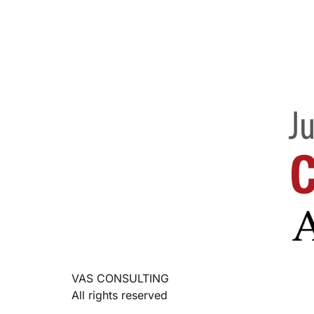
VAS CONSULTING
All rights reserved