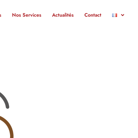
s
Nos Services
Actualités
Contact