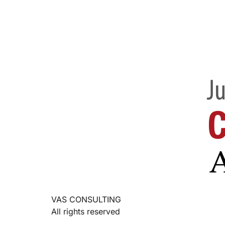
VAS CONSULTING
All rights reserved