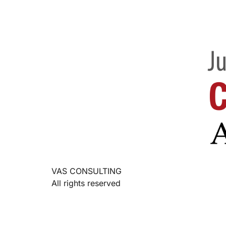
VAS CONSULTING
All rights reserved